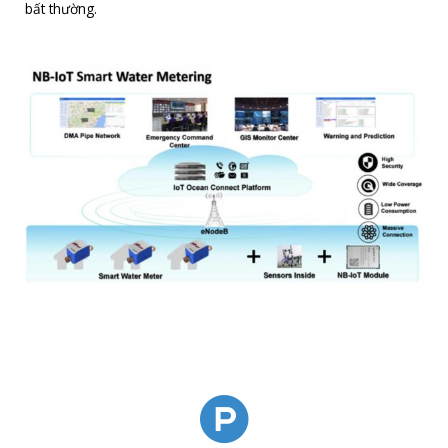
bất thường.