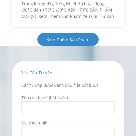
Trọng lượng 45g 107g Nhiệt độ hoạt động
-30°C đến +70°C -30°C đến +70°C SẢN PHẨM
ADS JSC Xem Thêm Sản Phẩm Yêu Cầu Tư Vấn
Xem Thêm Sản Phẩm
Yêu Cầu Tư Vấn
Các trường được đánh dấu * là bắt buộc
Tên của bạn* (bắt buộc)
Địa chỉ email*