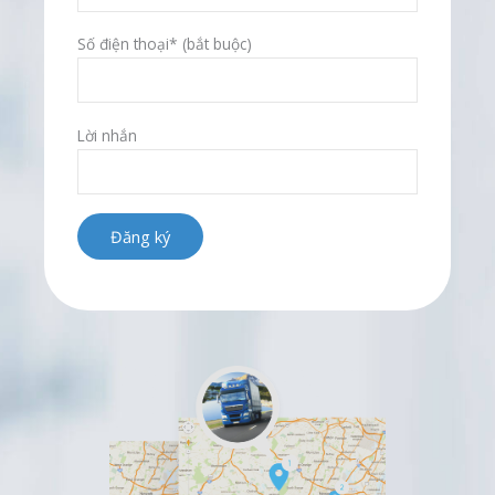
Số điện thoại* (bắt buộc)
Lời nhắn