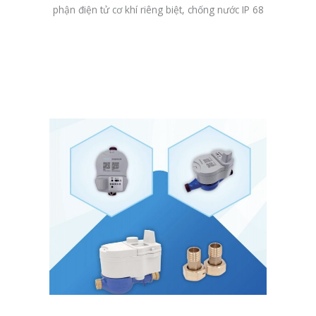
phận điện tử cơ khí riêng biệt, chống nước IP 68