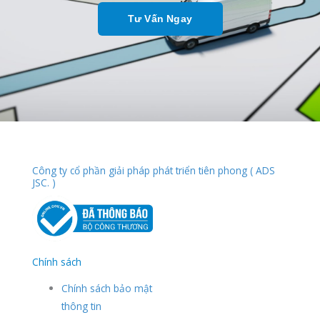
Tư Vấn Ngay
Công ty cổ phần giải pháp phát triển tiên phong ( ADS
JSC. )
Chính sách
Chính sách bảo mật
thông tin