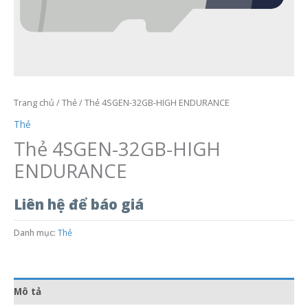
Trang chủ
/
Thẻ
/ Thẻ 4SGEN-32GB-HIGH ENDURANCE
Thẻ
Thẻ 4SGEN-32GB-HIGH
ENDURANCE
Liên hệ để báo giá
Danh mục:
Thẻ
Mô tả