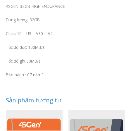
4SGEN-32GB-HIGH ENDURANCE
Dung lượng: 32GB
Class 10 – U3 – V30 – A2
Tốc độ đọc: 100MB/s
Tốc độ ghi 30MB/s
Bảo hành : 07 năm”
Sản phẩm tương tự