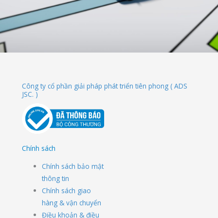
Công ty cổ phần giải pháp phát triển tiên phong ( ADS
JSC. )
Chính sách
Chính sách bảo mật
thông tin
Chính sách giao
hàng & vận chuyển
Điều khoản & điều