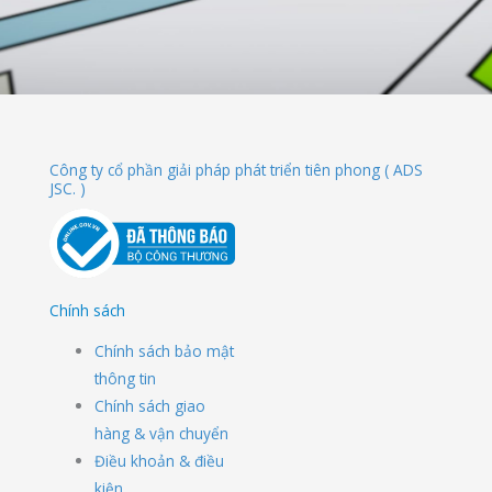
Công ty cổ phần giải pháp phát triển tiên phong ( ADS
JSC. )
Chính sách
Chính sách bảo mật
thông tin
Chính sách giao
hàng & vận chuyển
Điều khoản & điều
kiện