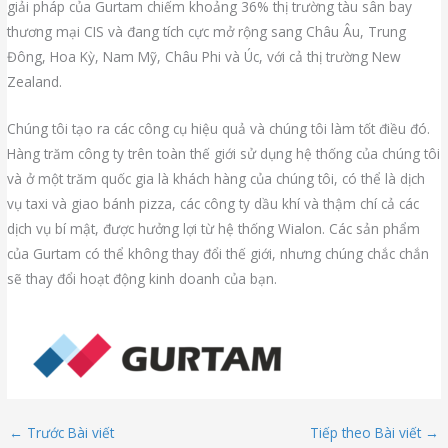
giải pháp của Gurtam chiếm khoảng 36% thị trường tàu sân bay
thương mại CIS và đang tích cực mở rộng sang Châu Âu, Trung
Đông, Hoa Kỳ, Nam Mỹ, Châu Phi và Úc, với cả thị trường New
Zealand.
Chúng tôi tạo ra các công cụ hiệu quả và chúng tôi làm tốt điều đó.
Hàng trăm công ty trên toàn thế giới sử dụng hệ thống của chúng tôi
và ở một trăm quốc gia là khách hàng của chúng tôi, có thể là dịch
vụ taxi và giao bánh pizza, các công ty dầu khí và thậm chí cả các
dịch vụ bí mật, được hưởng lợi từ hệ thống Wialon.
Các sản phẩm
của Gurtam có thể không thay đổi thế giới, nhưng chúng chắc chắn
sẽ thay đổi hoạt động kinh doanh của bạn.
←
Trước Bài viết
Tiếp theo Bài viết
→