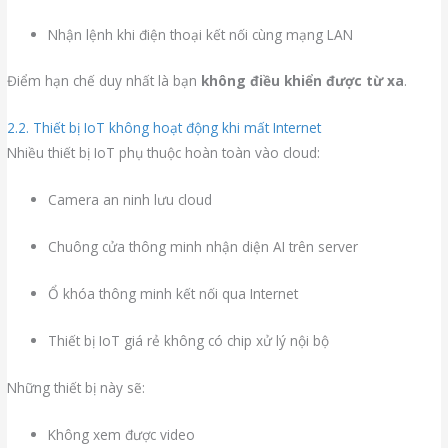
Nhận lệnh khi điện thoại kết nối cùng mạng LAN
Điểm hạn chế duy nhất là bạn
không điều khiển được từ xa
.
2.2. Thiết bị IoT không hoạt động khi mất Internet
Nhiều thiết bị IoT phụ thuộc hoàn toàn vào cloud:
Camera an ninh lưu cloud
Chuông cửa thông minh nhận diện AI trên server
Ổ khóa thông minh kết nối qua Internet
Thiết bị IoT giá rẻ không có chip xử lý nội bộ
Những thiết bị này sẽ:
Không xem được video