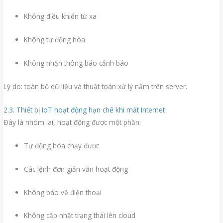
Không điều khiển từ xa
Không tự động hóa
Không nhận thông báo cảnh báo
Lý do: toàn bộ dữ liệu và thuật toán xử lý nằm trên server.
2.3. Thiết bị IoT hoạt động hạn chế khi mất Internet
Đây là nhóm lai, hoạt động được một phần:
Tự động hóa chạy được
Các lệnh đơn giản vẫn hoạt động
Không báo về điện thoại
Không cập nhật trạng thái lên cloud