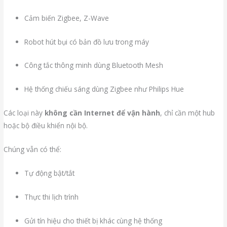
Cảm biến Zigbee, Z-Wave
Robot hút bụi có bản đồ lưu trong máy
Công tắc thông minh dùng Bluetooth Mesh
Hệ thống chiếu sáng dùng Zigbee như Philips Hue
Các loại này
không cần Internet để vận hành
, chỉ cần một hub
hoặc bộ điều khiển nội bộ.
Chúng vẫn có thể:
Tự động bật/tắt
Thực thi lịch trình
Gửi tín hiệu cho thiết bị khác cùng hệ thống